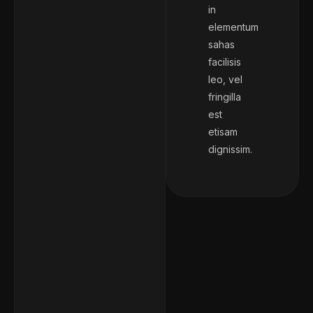
in
elementum
sahas
facilisis
leo, vel
fringilla
est
etisam
dignissim.